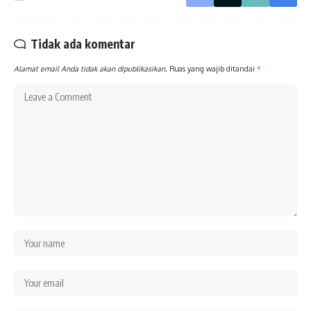
Tidak ada komentar
Alamat email Anda tidak akan dipublikasikan.
Ruas yang wajib ditandai
*