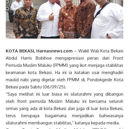
KOTA BEKASI, Harnasnews.com
– Wakil Wali Kota Bekasi
Abdul Harris Bobihoe mengapresiasi peran dari Front
Pemuda Muslim Maluku (FPMM) yang ikut menjaga stabilitas
keamanan kota Bekasi. Ha ini ia katakan usai menghadiri
maulid nabi yang digelar oleh FPMM di, Pondokgede Kota
Bekasi pada Sabtu (06/09/25).
“Saya melihat ini luar biasa ini silaturahmi yang dibangun
oleh front pemuda Muslim Maluku ini bersama seluruh
ormas yang ada di kota Bekasi dan juga di luar kota Bekasi,
terus berupaya bagaimana menjadikan bahwasanya
silaturahmi membangun stabilitas,” katanya kepada media.