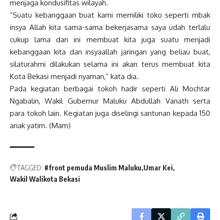
menjaga kondusifitas wilayah.
“Suatu kebanggaan buat kami memiliki toko seperti mbak
insya Allah kita sama-sama bekerjasama saya udah terlalu
cukup lama dan ini membuat kita juga suatu menjadi
kebanggaan kita dan insyaallah jaringan yang beliau buat,
silaturahmi dilakukan selama ini akan terus membuat kita
Kota Bekasi menjadi nyaman,” kata dia.
Pada kegiatan berbagai tokoh hadir seperti Ali Mochtar
Ngabalin, Wakil Gubernur Maluku Abdullah Vanath serta
para tokoh lain. Kegiatan juga diselingi santunan kepada 150
anak yatim. (Mam)
TAGGED:
#front pemuda Muslim Maluku
Umar Kei
Wakil Walikota Bekasi