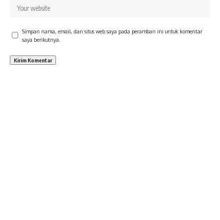
Simpan nama, email, dan situs web saya pada peramban ini untuk komentar
saya berikutnya.