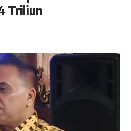
 Triliun