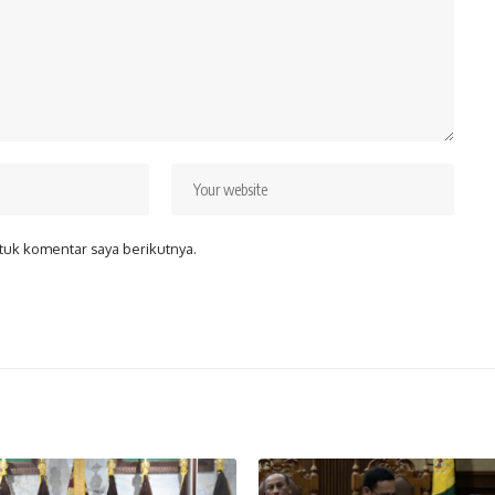
tuk komentar saya berikutnya.