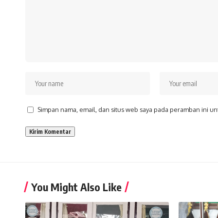
Simpan nama, email, dan situs web saya pada peramban ini un
You Might Also Like