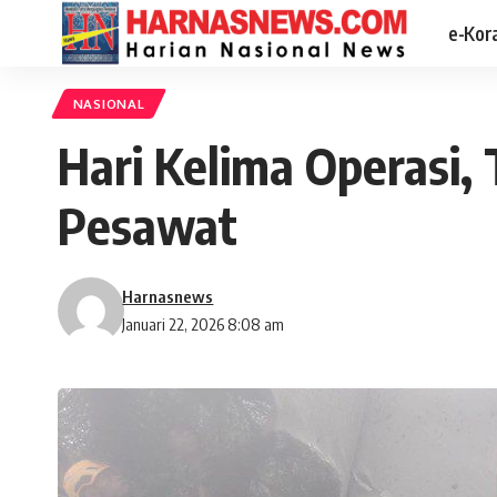
e-Kor
NASIONAL
Hari Kelima Operasi
Pesawat
Harnasnews
Januari 22, 2026 8:08 am