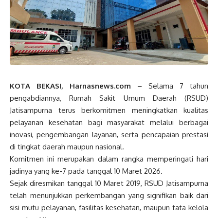
KOTA BEKASI, Harnasnews.com
– Selama 7 tahun
pengabdiannya, Rumah Sakit Umum Daerah (RSUD)
Jatisampurna terus berkomitmen meningkatkan kualitas
pelayanan kesehatan bagi masyarakat melalui berbagai
inovasi, pengembangan layanan, serta pencapaian prestasi
di tingkat daerah maupun nasional.
Komitmen ini merupakan dalam rangka memperingati hari
jadinya yang ke-7 pada tanggal 10 Maret 2026.
Sejak diresmikan tanggal 10 Maret 2019, RSUD Jatisampurna
telah menunjukkan perkembangan yang signifikan baik dari
sisi mutu pelayanan, fasilitas kesehatan, maupun tata kelola