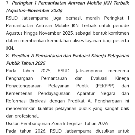
7.
Peringkat 1 Pemanfaatan Antrean Mobile JKN Terbaik
(Agustus–November 2025)
RSUD Jatisampurna juga berhasil meraih Peringkat 1
Pemanfaatan Antrean Mobile JKN Terbaik untuk periode
Agustus hingga November 2025, sebagai bentuk komitmen
dalam memberikan kemudahan akses layanan bagi peserta
JKN.
8.
Predikat A Pemantauan dan Evaluasi Kinerja Pelayanan
Publik Tahun 2025
Pada tahun 2025, RSUD Jatisampurna menerima
Penghargaan Pemantauan dan Evaluasi Kinerja
Penyelenggaraan Pelayanan Publik (PEKPPP) dari
Kementerian Pendayagunaan Aparatur Negara dan
Reformasi Birokrasi dengan Predikat A. Penghargaan ini
mencerminkan kualitas pelayanan publik yang sangat baik
dan profesional.
Usulan Pembangunan Zona Integritas Tahun 2026
Pada tahun 2026, RSUD Jatisampurna diusulkan untuk