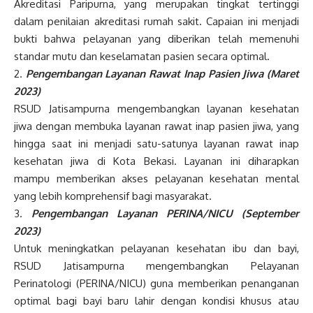
Akreditasi Paripurna, yang merupakan tingkat tertinggi
dalam penilaian akreditasi rumah sakit. Capaian ini menjadi
bukti bahwa pelayanan yang diberikan telah memenuhi
standar mutu dan keselamatan pasien secara optimal.
2.
Pengembangan Layanan Rawat Inap Pasien Jiwa (Maret
2023)
RSUD Jatisampurna mengembangkan layanan kesehatan
jiwa dengan membuka layanan rawat inap pasien jiwa, yang
hingga saat ini menjadi satu-satunya layanan rawat inap
kesehatan jiwa di Kota Bekasi. Layanan ini diharapkan
mampu memberikan akses pelayanan kesehatan mental
yang lebih komprehensif bagi masyarakat.
3.
Pengembangan Layanan PERINA/NICU (September
2023)
Untuk meningkatkan pelayanan kesehatan ibu dan bayi,
RSUD Jatisampurna mengembangkan Pelayanan
Perinatologi (PERINA/NICU) guna memberikan penanganan
optimal bagi bayi baru lahir dengan kondisi khusus atau