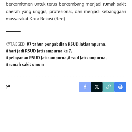
berkomitmen untuk terus berkembang menjadi rumah sakit
daerah yang unggul, profesional, dan menjadi kebanggaan
masyarakat Kota Bekasi.(Red)
TAGGED:
#7 tahun pengabdian RSUD Jatisampurna
#hari jadi RSUD Jatisampurna ke 7
#pelayanan RSUD Jatisampurna
#rsud Jatisampurna
#rumah sakit umum