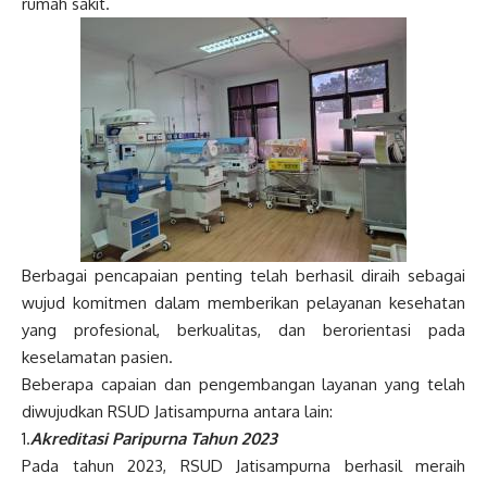
rumah sakit.
Berbagai pencapaian penting telah berhasil diraih sebagai
wujud komitmen dalam memberikan pelayanan kesehatan
yang profesional, berkualitas, dan berorientasi pada
keselamatan pasien.
Beberapa capaian dan pengembangan layanan yang telah
diwujudkan RSUD Jatisampurna antara lain:
1.
Akreditasi Paripurna Tahun 2023
Pada tahun 2023, RSUD Jatisampurna berhasil meraih