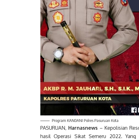
Program KANDANI Polres Pasuruan Kota
PASURUAN,
Harnasnews
– Kepolisian Reso
hasil Operasi Sikat Semeru 2022. Yang d