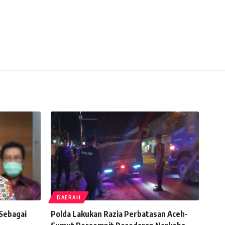
DAERAH
 Sebagai
Polda Lakukan Razia Perbatasan Aceh-