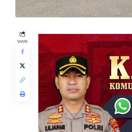
SHARE