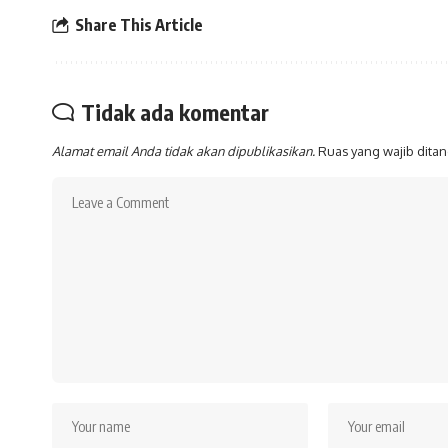
Share This Article
Tidak ada komentar
Alamat email Anda tidak akan dipublikasikan.
Ruas yang wajib dita