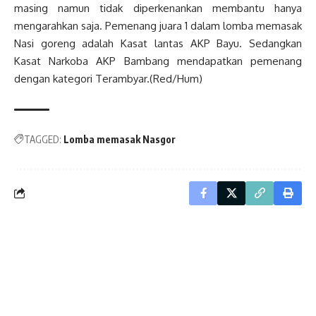
masing namun tidak diperkenankan membantu hanya
mengarahkan saja. Pemenang juara 1 dalam lomba memasak
Nasi goreng adalah Kasat lantas AKP Bayu. Sedangkan
Kasat Narkoba AKP Bambang mendapatkan pemenang
dengan kategori Terambyar.(Red/Hum)
TAGGED:
Lomba memasak Nasgor