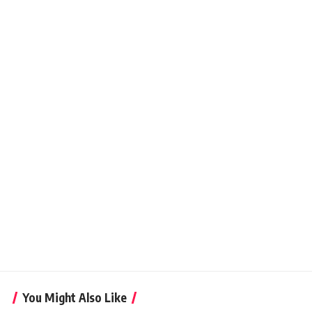
You Might Also Like