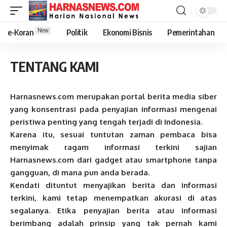
New
e-Koran
Politik
Ekonomi Bisnis
Pemerintahan
TENTANG KAMI
Harnasnews.com merupakan portal berita media siber
yang konsentrasi pada penyajian informasi mengenai
peristiwa penting yang tengah terjadi di Indonesia.
Karena itu, sesuai tuntutan zaman pembaca bisa
menyimak ragam informasi terkini sajian
Harnasnews.com dari gadget atau smartphone tanpa
gangguan, di mana pun anda berada.
Kendati dituntut menyajikan berita dan informasi
terkini, kami tetap menempatkan akurasi di atas
segalanya. Etika penyajian berita atau informasi
berimbang adalah prinsip yang tak pernah kami