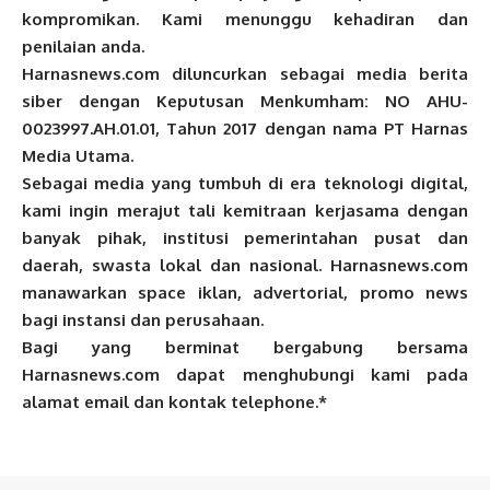
kompromikan. Kami menunggu kehadiran dan
penilaian anda.
Harnasnews.com diluncurkan sebagai media berita
siber dengan Keputusan Menkumham: NO AHU-
0023997.AH.01.01, Tahun 2017 dengan nama PT Harnas
Media Utama.
Sebagai media yang tumbuh di era teknologi digital,
kami ingin merajut tali kemitraan kerjasama dengan
banyak pihak, institusi pemerintahan pusat dan
daerah, swasta lokal dan nasional. Harnasnews.com
manawarkan space iklan, advertorial, promo news
bagi instansi dan perusahaan.
Bagi yang berminat bergabung bersama
Harnasnews.com dapat menghubungi kami pada
alamat email dan kontak telephone.*