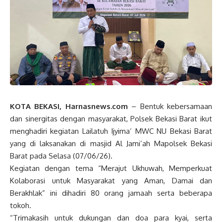
KOTA BEKASI, Harnasnews.com
– Bentuk kebersamaan
dan sinergitas dengan masyarakat, Polsek Bekasi Barat ikut
menghadiri kegiatan Lailatuh Ijyima’ MWC NU Bekasi Barat
yang di laksanakan di masjid Al Jami’ah Mapolsek Bekasi
Barat pada Selasa (07/06/26).
Kegiatan dengan tema “Merajut Ukhuwah, Memperkuat
Kolaborasi untuk Masyarakat yang Aman, Damai dan
Berakhlak” ini dihadiri 80 orang jamaah serta beberapa
tokoh.
“Trimakasih untuk dukungan dan doa para kyai, serta