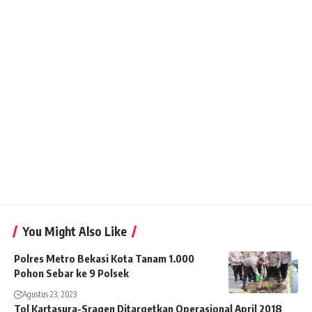
You Might Also Like
Polres Metro Bekasi Kota Tanam 1.000
Pohon Sebar ke 9 Polsek
Agustus 23, 2023
Tol Kartasura-Sragen Ditargetkan Operasional April 2018