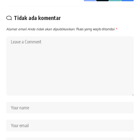
Tidak ada komentar
Alamat email Anda tidak akan dipublikasikan.
Ruas yang wajib ditandai
*