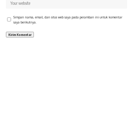
Simpan nama, email, dan situs web saya pada peramban ini untuk komentar
saya berikutnya.