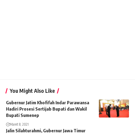
You Might Also Like
Gubernur Jatim Khofifah Indar Parawansa
Hadiri Prosesi Sertijab Bupati dan Wakil
Bupati Sumenep
Maret 8, 2021
Jalin Silahturahmi, Gubernur Jawa Timur