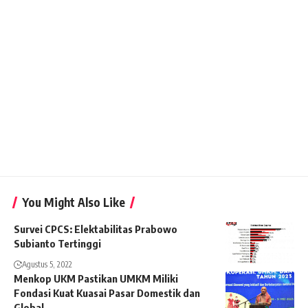
You Might Also Like
Survei CPCS: Elektabilitas Prabowo
Subianto Tertinggi
Agustus 5, 2022
Menkop UKM Pastikan UMKM Miliki
Fondasi Kuat Kuasai Pasar Domestik dan
Global