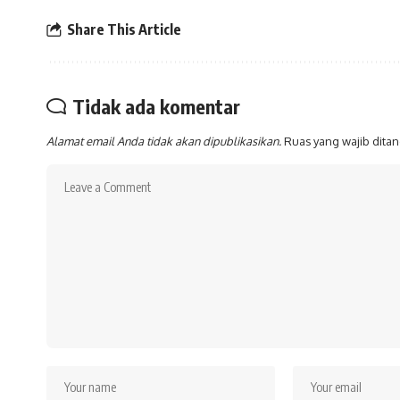
Share This Article
Tidak ada komentar
Alamat email Anda tidak akan dipublikasikan.
Ruas yang wajib dita