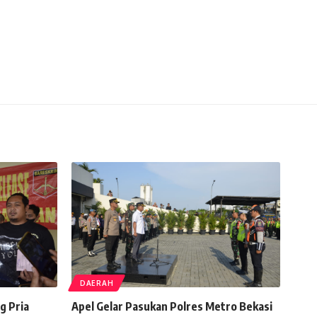
DAERAH
g Pria
Apel Gelar Pasukan Polres Metro Bekasi