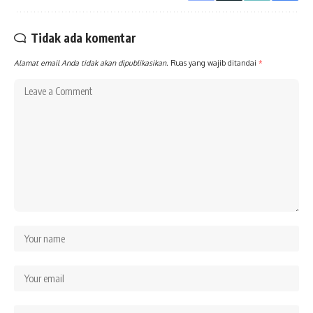
Tidak ada komentar
Alamat email Anda tidak akan dipublikasikan.
Ruas yang wajib ditandai
*