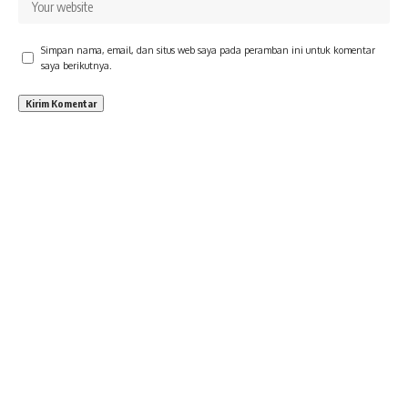
Simpan nama, email, dan situs web saya pada peramban ini untuk komentar
saya berikutnya.