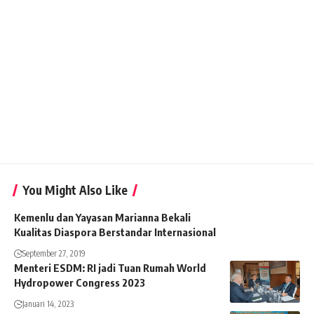
You Might Also Like
Kemenlu dan Yayasan Marianna Bekali
Kualitas Diaspora Berstandar Internasional
September 27, 2019
Menteri ESDM: RI jadi Tuan Rumah World
Hydropower Congress 2023
Januari 14, 2023