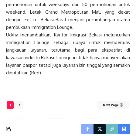
permohonan untuk weekdays dan 50
permohonan untuk
weekend. Letak Grand Metropolitan Mall yang dekat
dengan exit
tol Bekasi Barat menjadi pertimbangan utama
pembukaan Immigration Lounge.
Uckhy menambahkan, Kantor Imigrasi Bekasi meluncurkan
Immigration Lounge
sebagai upaya untuk memperluas
jangkauan layanan, terutama bagi para ekspatriat di
kawasan industri Bekasi. Lounge ini tidak hanya menyediakan
layanan paspor, tetapi juga layanan izin tinggal yang semakin
dibutuhkan.(Red)
1
2
Next Page