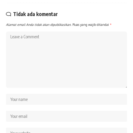
Tidak ada komentar
Alamat email Anda tidak akan dipublikasikan.
Ruas yang wajib ditandai
*