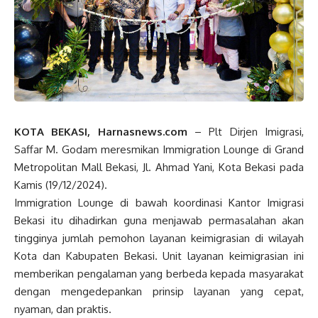
KOTA BEKASI, Harnasnews.com
– Plt Dirjen Imigrasi,
Saffar M. Godam meresmikan Immigration Lounge di Grand
Metropolitan Mall Bekasi, Jl. Ahmad Yani, Kota Bekasi pada
Kamis (19/12/2024).
Immigration Lounge di bawah koordinasi Kantor Imigrasi
Bekasi itu dihadirkan guna menjawab permasalahan akan
tingginya jumlah pemohon layanan keimigrasian di wilayah
Kota dan Kabupaten Bekasi. Unit layanan keimigrasian ini
memberikan pengalaman yang berbeda kepada masyarakat
dengan mengedepankan prinsip layanan yang cepat,
nyaman, dan praktis.