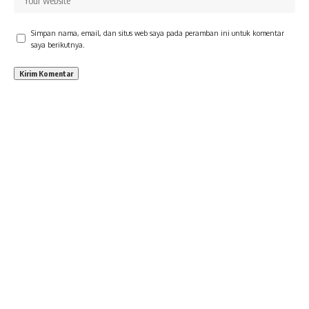
Simpan nama, email, dan situs web saya pada peramban ini untuk komentar
saya berikutnya.