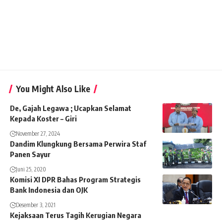
You Might Also Like
De, Gajah Legawa ; Ucapkan Selamat
Kepada Koster – Giri
November 27, 2024
Dandim Klungkung Bersama Perwira Staf
Panen Sayur
Juni 25, 2020
Komisi XI DPR Bahas Program Strategis
Bank Indonesia dan OJK
Desember 3, 2021
Kejaksaan Terus Tagih Kerugian Negara