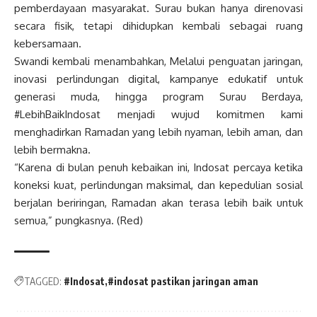
pemberdayaan masyarakat. Surau bukan hanya direnovasi
secara fisik, tetapi dihidupkan kembali sebagai ruang
kebersamaan.
Swandi kembali menambahkan, Melalui penguatan jaringan,
inovasi perlindungan digital, kampanye edukatif untuk
generasi muda, hingga program Surau Berdaya,
#LebihBaikIndosat menjadi wujud komitmen kami
menghadirkan Ramadan yang lebih nyaman, lebih aman, dan
lebih bermakna.
“Karena di bulan penuh kebaikan ini, Indosat percaya ketika
koneksi kuat, perlindungan maksimal, dan kepedulian sosial
berjalan beriringan, Ramadan akan terasa lebih baik untuk
semua,” pungkasnya. (Red)
TAGGED:
#Indosat
#indosat pastikan jaringan aman