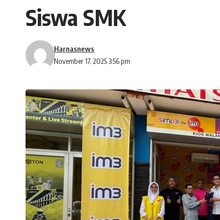
Siswa SMK
Harnasnews
November 17, 2025 3:56 pm