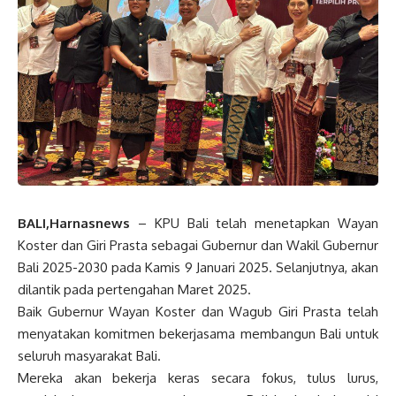
BALI,Harnasnews
– KPU Bali telah menetapkan Wayan
Koster dan Giri Prasta sebagai Gubernur dan Wakil Gubernur
Bali 2025-2030 pada Kamis 9 Januari 2025. Selanjutnya, akan
dilantik pada pertengahan Maret 2025.
Baik Gubernur Wayan Koster dan Wagub Giri Prasta telah
menyatakan komitmen bekerjasama membangun Bali untuk
seluruh masyarakat Bali.
Mereka akan bekerja keras secara fokus, tulus lurus,