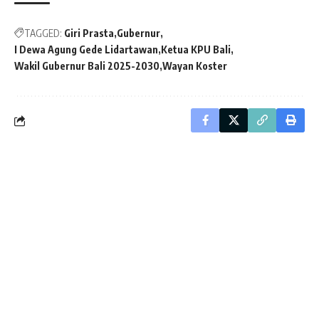
TAGGED:
Giri Prasta
Gubernur
I Dewa Agung Gede Lidartawan
Ketua KPU Bali
Wakil Gubernur Bali 2025-2030
Wayan Koster