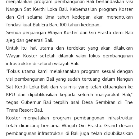
menjalankan program pembangunan Bali berlandaskan visi
Nangun Sat Kerthi Loka Bali. Keberhasilan program Koster
dan Giri selama lima tahun kedepan akan menentukan
fondasi kuat Bali Era Baru 100 tahun kedepan.
Semua perjuangan Wayan Koster dan Giri Prasta demi Bali
ajeg dan generasi Bali.
Untuk itu, hal utama dan terdekat yang akan dilakukan
Wayan Koster setelah dilantik yakni fokus pembangunan
infrastruktur di seluruh wilayah Bali.
“Fokus utama kami melaksanakan program sesuai dengan
visi pembangunan Bali yang sudah tertuang dalam Nangun
Sat Kerthi Loka Bali dan visi misi yang telah dituangkan ke
KPU dan dipublikasikan kepada seluruh masyarakat Bali,”
tegas Gubernur Bali terpilih asal Desa Sembiran di The
Trans Resort Bali.
Koster menyatakan program pembangunan infrastruktur
telah dirancang bersama Wagub Giri Prasta. Grand desain
pembangunan infrastruktur di Bali juga telah dipublikasikan