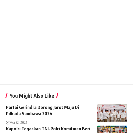
You Might Also Like
Partai Gerindra Dorong Jarot Maju Di
Pilkada Sumbawa 2024
Mei 22, 2022
Kapolri Tegaskan TNI-Polri Komitmen Beri