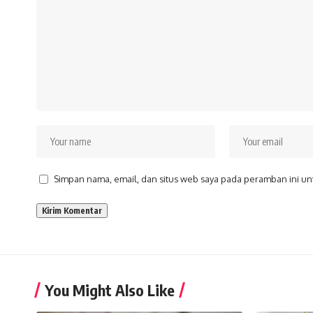
Simpan nama, email, dan situs web saya pada peramban ini un
You Might Also Like