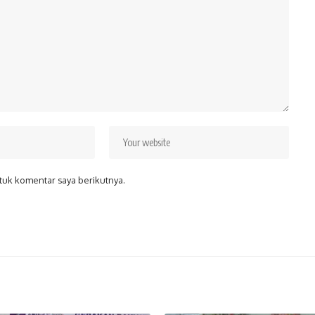
tuk komentar saya berikutnya.