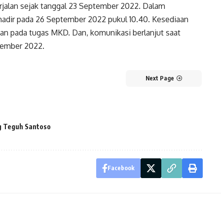
jalan sejak tanggal 23 September 2022. Dalam
adir pada 26 September 2022 pukul 10.40. Kesediaan
an pada tugas MKD. Dan, komunikasi berlanjut saat
tember 2022.
Next Page
 Teguh Santoso
Facebook