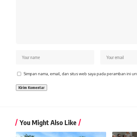
Simpan nama, email, dan situs web saya pada peramban ini un
You Might Also Like