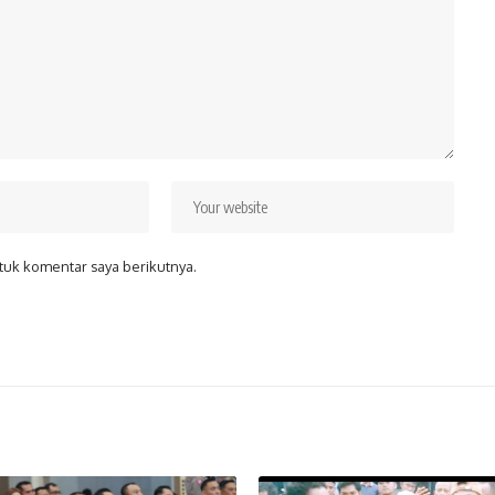
tuk komentar saya berikutnya.