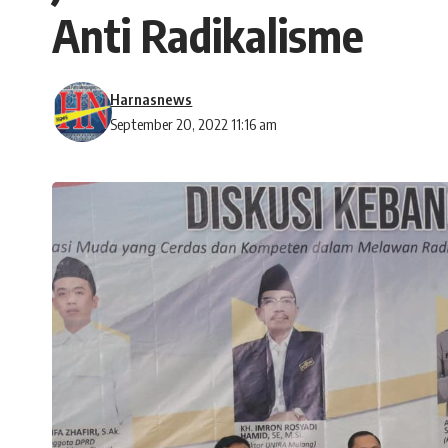
Anti Radikalisme
Harnasnews
September 20, 2022 11:16 am