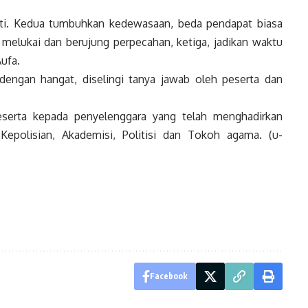
hati. Kedua tumbuhkan kedewasaan, beda pendapat biasa
 melukai dan berujung perpecahan, ketiga, jadikan waktu
Aufa.
dengan hangat, diselingi tanya jawab oleh peserta dan
peserta kepada penyelenggara yang telah menghadirkan
Kepolisian, Akademisi, Politisi dan Tokoh agama. (u-
Facebook