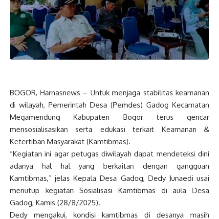
BOGOR, Harnasnews – Untuk menjaga stabilitas keamanan
di wilayah, Pemerintah Desa (Pemdes) Gadog Kecamatan
Megamendung Kabupaten Bogor terus gencar
mensosialisasikan serta edukasi terkait Keamanan &
Ketertiban Masyarakat (Kamtibmas).
“Kegiatan ini agar petugas diwilayah dapat mendeteksi dini
adanya hal hal yang berkaitan dengan gangguan
Kamtibmas,” jelas Kepala Desa Gadog, Dedy Junaedi usai
menutup kegiatan Sosialisasi Kamtibmas di aula Desa
Gadog, Kamis (28/8/2025).
Dedy mengakui, kondisi kamtibmas di desanya masih