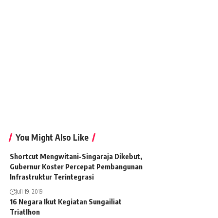
You Might Also Like
Shortcut Mengwitani-Singaraja Dikebut,
Gubernur Koster Percepat Pembangunan
Infrastruktur Terintegrasi
Juli 19, 2019
16 Negara Ikut Kegiatan Sungailiat
Triatlhon