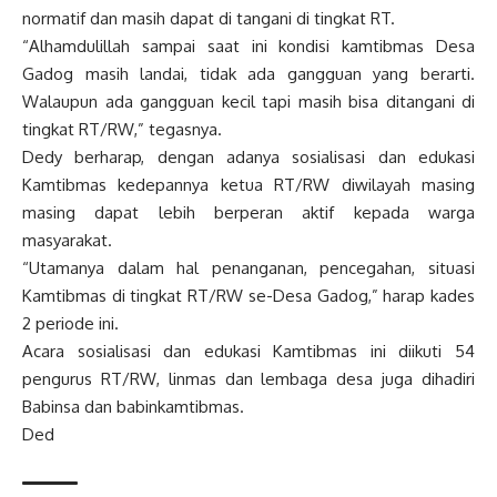
normatif dan masih dapat di tangani di tingkat RT.
“Alhamdulillah sampai saat ini kondisi kamtibmas Desa
Gadog masih landai, tidak ada gangguan yang berarti.
Walaupun ada gangguan kecil tapi masih bisa ditangani di
tingkat RT/RW,” tegasnya.
Dedy berharap, dengan adanya sosialisasi dan edukasi
Kamtibmas kedepannya ketua RT/RW diwilayah masing
masing dapat lebih berperan aktif kepada warga
masyarakat.
“Utamanya dalam hal penanganan, pencegahan, situasi
Kamtibmas di tingkat RT/RW se-Desa Gadog,” harap kades
2 periode ini.
Acara sosialisasi dan edukasi Kamtibmas ini diikuti 54
pengurus RT/RW, linmas dan lembaga desa juga dihadiri
Babinsa dan babinkamtibmas.
Ded