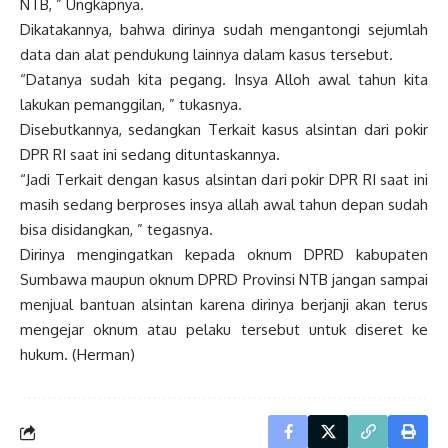
NTB, ” Ungkapnya.
Dikatakannya, bahwa dirinya sudah mengantongi sejumlah
data dan alat pendukung lainnya dalam kasus tersebut.
“Datanya sudah kita pegang. Insya Alloh awal tahun kita
lakukan pemanggilan, ” tukasnya.
Disebutkannya, sedangkan Terkait kasus alsintan dari pokir
DPR RI saat ini sedang dituntaskannya.
“Jadi Terkait dengan kasus alsintan dari pokir DPR RI saat ini
masih sedang berproses insya allah awal tahun depan sudah
bisa disidangkan, ” tegasnya.
Dirinya mengingatkan kepada oknum DPRD kabupaten
Sumbawa maupun oknum DPRD Provinsi NTB jangan sampai
menjual bantuan alsintan karena dirinya berjanji akan terus
mengejar oknum atau pelaku tersebut untuk diseret ke
hukum. (Herman)