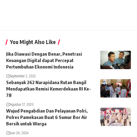
You Might Also Like
Jika Diawasi Dengan Benar, Penetrasi
Keuangan Digital dapat Percepat
Pertumbuhan Ekonomi Indonesia
September 2, 2022
Sebanyak 262 Narapidana Rutan Bangil
Mendapatkan Remisi Kemerdekaan RI Ke-
78
Agustus 17, 2023
Wujud Pengabdian Dan Pelayanan Polri,
Polres Pamekasan Buat 6 Sumur Bor Air
Bersih untuk Warga
Juni 26, 2024