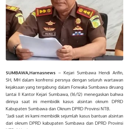
SUMBAWA,Harnasnews
– Kejari Sumbawa Hendi Arifin,
SH, MH dalam konfrensi persnya dengan seluruh wartawan
kejaksaan yang tergabung dalam Forwaka Sumbawa diruang
lantai II Kantor Kejari Sumbawa, (16/12) menegaskan bahwa
dirinya saat ini membidik kasus alsintan oknum DPRD
Kabupaten Sumbawa dan Oknum DPRD Provinsi NTB.
“Jadi saat ini kami membidik sejumlah kasus bantuan alsintan
dari oknum DPRD kabupaten Sumbawa dan DPRD Provinsi