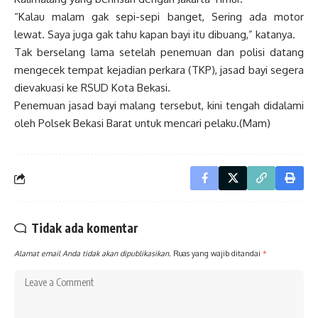
“Kalau malam gak sepi-sepi banget, Sering ada motor
lewat. Saya juga gak tahu kapan bayi itu dibuang,” katanya.
Tak berselang lama setelah penemuan dan polisi datang
mengecek tempat kejadian perkara (TKP), jasad bayi segera
dievakuasi ke RSUD Kota Bekasi.
Penemuan jasad bayi malang tersebut, kini tengah didalami
oleh Polsek Bekasi Barat untuk mencari pelaku.(Mam)
Tidak ada komentar
Alamat email Anda tidak akan dipublikasikan.
Ruas yang wajib ditandai
*