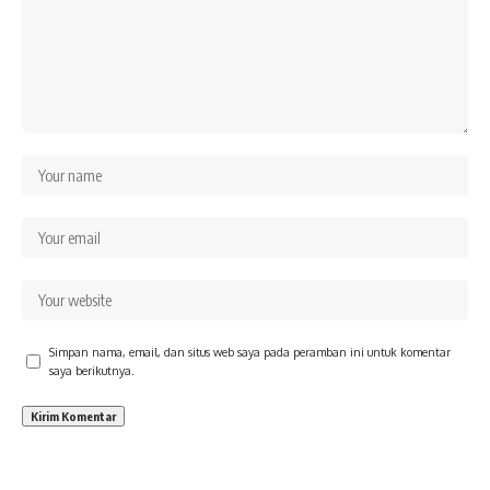
Simpan nama, email, dan situs web saya pada peramban ini untuk komentar
saya berikutnya.