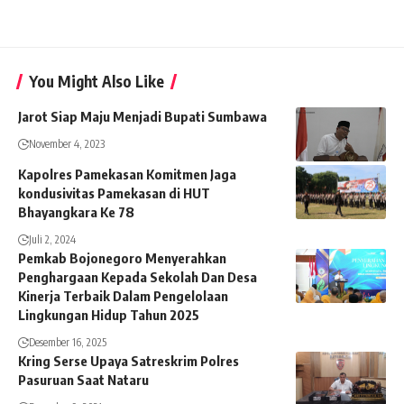
You Might Also Like
Jarot Siap Maju Menjadi Bupati Sumbawa
November 4, 2023
Kapolres Pamekasan Komitmen Jaga
kondusivitas Pamekasan di HUT
Bhayangkara Ke 78
Juli 2, 2024
Pemkab Bojonegoro Menyerahkan
Penghargaan Kepada Sekolah Dan Desa
Kinerja Terbaik Dalam Pengelolaan
Lingkungan Hidup Tahun 2025
Desember 16, 2025
Kring Serse Upaya Satreskrim Polres
Pasuruan Saat Nataru