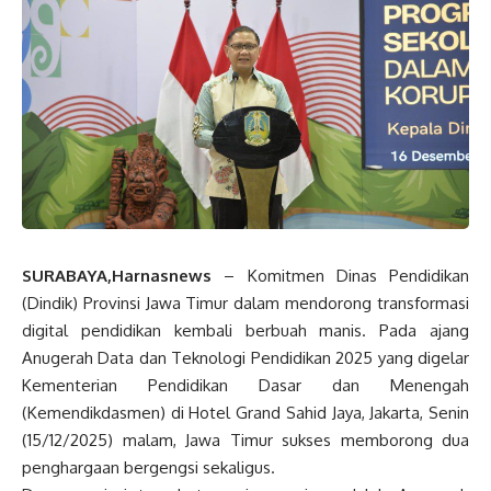
SURABAYA,Harnasnews
– Komitmen Dinas Pendidikan
(Dindik) Provinsi Jawa Timur dalam mendorong transformasi
digital pendidikan kembali berbuah manis. Pada ajang
Anugerah Data dan Teknologi Pendidikan 2025 yang digelar
Kementerian Pendidikan Dasar dan Menengah
(Kemendikdasmen) di Hotel Grand Sahid Jaya, Jakarta, Senin
(15/12/2025) malam, Jawa Timur sukses memborong dua
penghargaan bergengsi sekaligus.