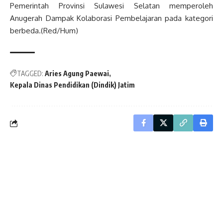
Pemerintah Provinsi Sulawesi Selatan memperoleh
Anugerah Dampak Kolaborasi Pembelajaran pada kategori
berbeda.(Red/Hum)
TAGGED:
Aries Agung Paewai
Kepala Dinas Pendidikan (Dindik) Jatim