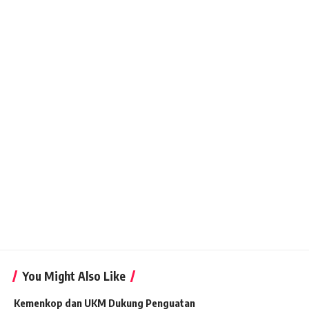
You Might Also Like
Kemenkop dan UKM Dukung Penguatan