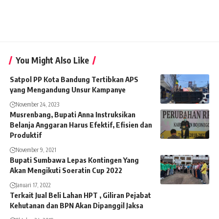
You Might Also Like
Satpol PP Kota Bandung Tertibkan APS
yang Mengandung Unsur Kampanye
November 24, 2023
Musrenbang, Bupati Anna Instruksikan
Belanja Anggaran Harus Efektif, Efisien dan
Produktif
November 9, 2021
Bupati Sumbawa Lepas Kontingen Yang
Akan Mengikuti Soeratin Cup 2022
Januari 17, 2022
Terkait Jual Beli Lahan HPT , Giliran Pejabat
Kehutanan dan BPN Akan Dipanggil Jaksa