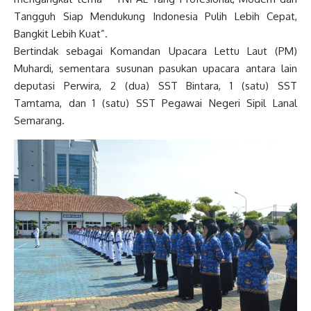
Tangguh Siap Mendukung Indonesia Pulih Lebih Cepat,
Bangkit Lebih Kuat”.
Bertindak sebagai Komandan Upacara Lettu Laut (PM)
Muhardi, sementara susunan pasukan upacara antara lain
deputasi Perwira, 2 (dua) SST Bintara, 1 (satu) SST
Tamtama, dan 1 (satu) SST Pegawai Negeri Sipil Lanal
Semarang.