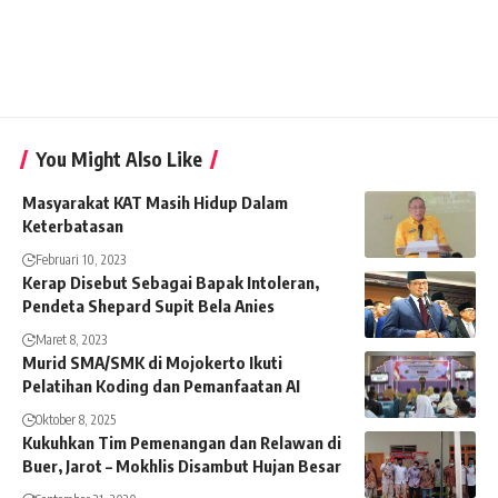
You Might Also Like
Masyarakat KAT Masih Hidup Dalam
Keterbatasan
Februari 10, 2023
Kerap Disebut Sebagai Bapak Intoleran,
Pendeta Shepard Supit Bela Anies
Maret 8, 2023
Murid SMA/SMK di Mojokerto Ikuti
Pelatihan Koding dan Pemanfaatan AI
Oktober 8, 2025
Kukuhkan Tim Pemenangan dan Relawan di
Buer, Jarot – Mokhlis Disambut Hujan Besar