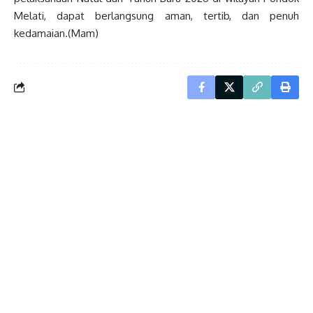
Melati, dapat berlangsung aman, tertib, dan penuh
kedamaian.(Mam)