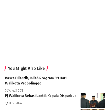
You Might Also Like
Pasca Dilantik, Inilah Program 99 Hari
Walikota Probolinggo
Maret 3, 2019
PJ Walikota Bekasi Lantik Kepala Disparbud
Juli 12, 2024