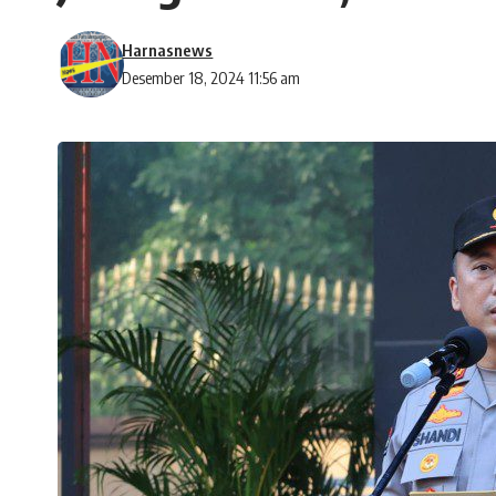
Harnasnews
Desember 18, 2024 11:56 am