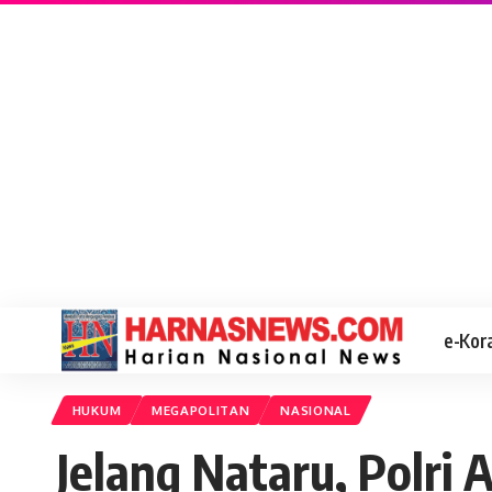
e-Kor
HUKUM
MEGAPOLITAN
NASIONAL
Jelang Nataru, Polri