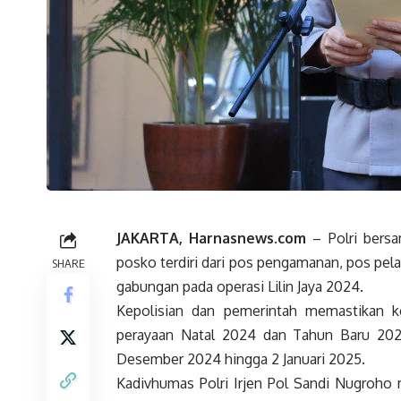
JAKARTA, Harnasnews.com
– Polri bers
posko terdiri dari pos pengamanan, pos pela
SHARE
gabungan pada operasi Lilin Jaya 2024.
Kepolisian dan pemerintah memastikan k
perayaan Natal 2024 dan Tahun Baru 2025.
Desember 2024 hingga 2 Januari 2025.
Kadivhumas Polri Irjen Pol Sandi Nugroho