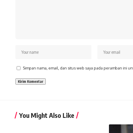
Simpan nama, email, dan situs web saya pada peramban ini un
You Might Also Like