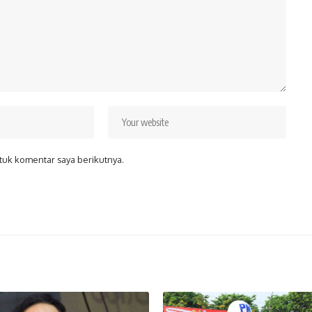
tuk komentar saya berikutnya.