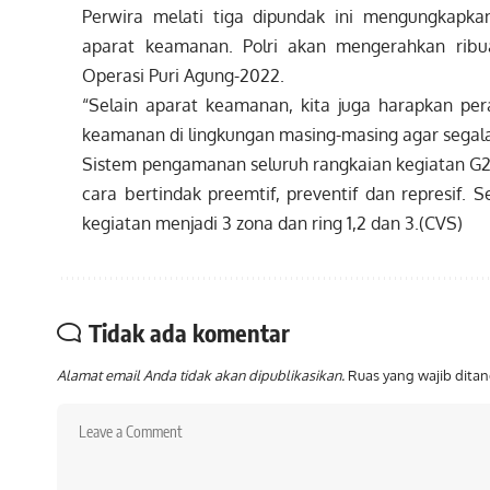
Perwira melati tiga dipundak ini mengungkapka
aparat keamanan. Polri akan mengerahkan ribu
Operasi Puri Agung-2022.
“Selain aparat keamanan, kita juga harapkan 
keamanan di lingkungan masing-masing agar segala s
Sistem pengamanan seluruh rangkaian kegiatan G2
cara bertindak preemtif, preventif dan represif
kegiatan menjadi 3 zona dan ring 1,2 dan 3.(CVS)
Tidak ada komentar
Alamat email Anda tidak akan dipublikasikan.
Ruas yang wajib dita