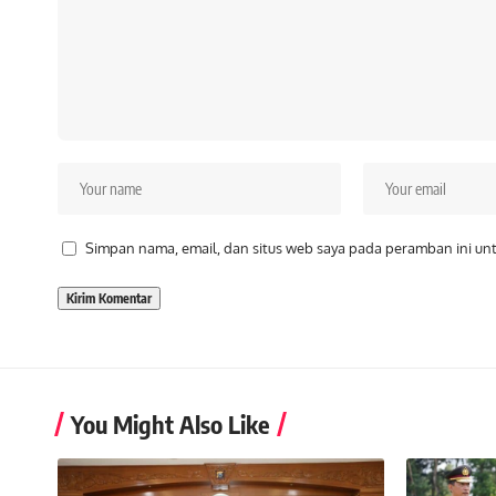
Simpan nama, email, dan situs web saya pada peramban ini un
You Might Also Like