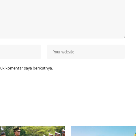
tuk komentar saya berikutnya.