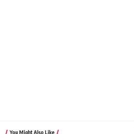
You Might Also Like