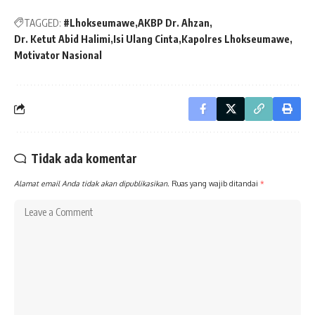
TAGGED:
#Lhokseumawe
AKBP Dr. Ahzan
Dr. Ketut Abid Halimi
Isi Ulang Cinta
Kapolres Lhokseumawe
Motivator Nasional
Tidak ada komentar
Alamat email Anda tidak akan dipublikasikan.
Ruas yang wajib ditandai
*