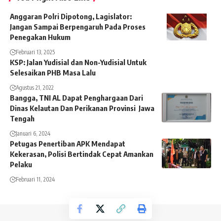
Anggaran Polri Dipotong, Lagislator:
Jangan Sampai Berpengaruh Pada Proses
Penegakan Hukum
Februari 13, 2025
KSP: Jalan Yudisial dan Non-Yudisial Untuk
Selesaikan PHB Masa Lalu
Agustus 21, 2022
Bangga, TNI AL Dapat Penghargaan Dari
Dinas Kelautan Dan Perikanan Provinsi Jawa
Tengah
Januari 6, 2024
Petugas Penertiban APK Mendapat
Kekerasan, Polisi Bertindak Cepat Amankan
Pelaku
Februari 11, 2024