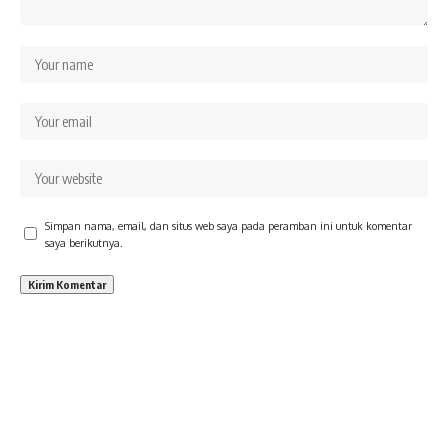
Simpan nama, email, dan situs web saya pada peramban ini untuk komentar
saya berikutnya.