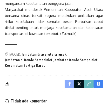
mengancam keselamatan pengguna jalan.
Masyarakat mendesak Pemerintah Kabupaten Aceh Utara
bersama dinas terkait segera melakukan perbaikan agar
risiko kecelakaan tidak semakin besar. Perbaikan cepat
dinilai penting untuk menjaga keselamatan dan kelancaran
transportasi di kawasan tersebut. (Zulmalik)
TAGGED:
Jembatan di acej utara rusak
Jembatan di Keude Sampoiniet
Jembatan Keude Sampoiniet
Kecamatan Baktiya Barat
Tidak ada komentar