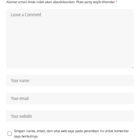
Alamat email Anda tidak akan dipublikasikan.
Ruas yang wajib ditandai
*
Simpan nama, email, dan situs web saya pada peramban ini untuk komentar
saya berikutnya.