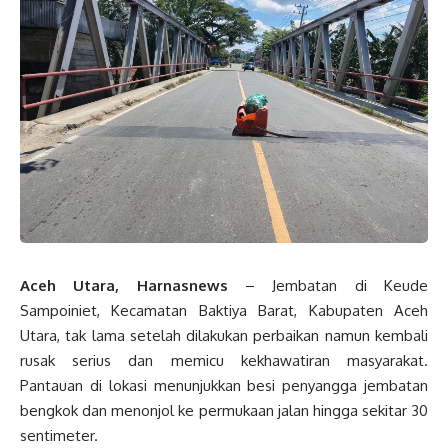
Aceh Utara, Harnasnews
– Jembatan di Keude
Sampoiniet, Kecamatan Baktiya Barat, Kabupaten Aceh
Utara, tak lama setelah dilakukan perbaikan namun kembali
rusak serius dan memicu kekhawatiran masyarakat.
Pantauan di lokasi menunjukkan besi penyangga jembatan
bengkok dan menonjol ke permukaan jalan hingga sekitar 30
sentimeter.