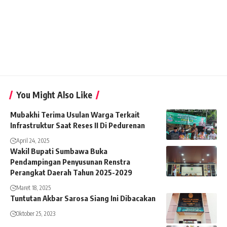
You Might Also Like
Mubakhi Terima Usulan Warga Terkait
Infrastruktur Saat Reses II Di Pedurenan
April 24, 2025
Wakil Bupati Sumbawa Buka
Pendampingan Penyusunan Renstra
Perangkat Daerah Tahun 2025-2029
Maret 18, 2025
Tuntutan Akbar Sarosa Siang Ini Dibacakan
Oktober 25, 2023