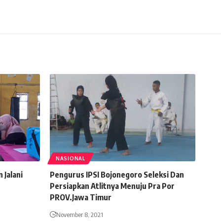
NASIONAL
 Jalani
Pengurus IPSI Bojonegoro Seleksi Dan
Persiapkan Atlitnya Menuju Pra Por
PROV.Jawa Timur
November 8, 2021