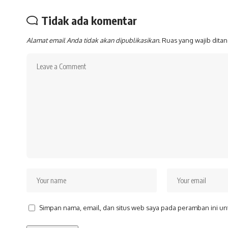
Tidak ada komentar
Alamat email Anda tidak akan dipublikasikan.
Ruas yang wajib dita
Simpan nama, email, dan situs web saya pada peramban ini un