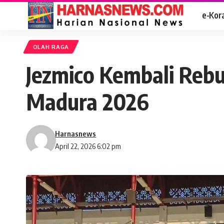
e-Kor
OLAH RAGA
Jezmico Kembali Rebu
Madura 2026
Harnasnews
April 22, 2026 6:02 pm