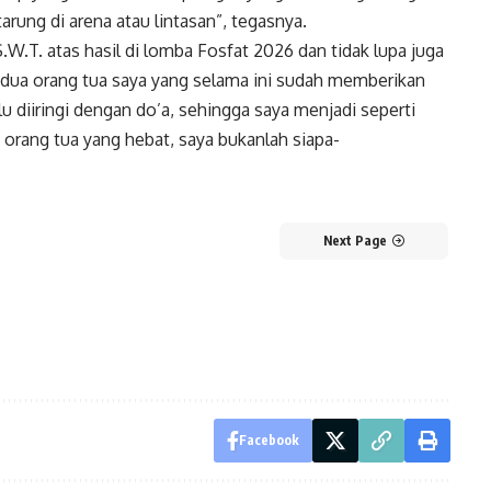
arung di arena atau lintasan”, tegasnya.
S.W.T. atas hasil di lomba Fosfat 2026 dan tidak lupa juga
edua orang tua saya yang selama ini sudah memberikan
u diiringi dengan do’a, sehingga saya menjadi seperti
 orang tua yang hebat, saya bukanlah siapa-
Next Page
Facebook