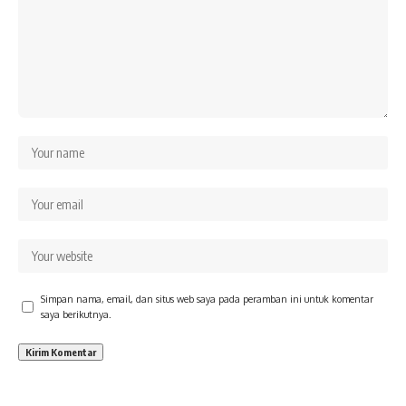
Simpan nama, email, dan situs web saya pada peramban ini untuk komentar
saya berikutnya.