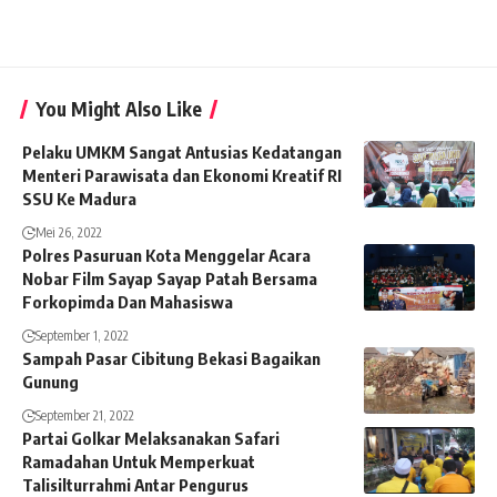
You Might Also Like
Pelaku UMKM Sangat Antusias Kedatangan
Menteri Parawisata dan Ekonomi Kreatif RI
SSU Ke Madura
Mei 26, 2022
Polres Pasuruan Kota Menggelar Acara
Nobar Film Sayap Sayap Patah Bersama
Forkopimda Dan Mahasiswa
September 1, 2022
Sampah Pasar Cibitung Bekasi Bagaikan
Gunung
September 21, 2022
Partai Golkar Melaksanakan Safari
Ramadahan Untuk Memperkuat
Talisilturrahmi Antar Pengurus