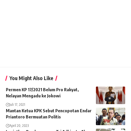
You Might Also Like
Permen KP 17/2021 Belum Pro Rakyat,
Nelayan Mengadu ke Jokowi
Juli 17, 2021
Mantan Ketua KPK Sebut Pencopotan Endar
Priantoro Bermuatan Politis
April 20, 2023