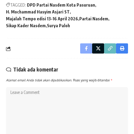
TAGGED:
DPD Partai Nasdem Kota Pasuruan
H. Mochammad Hasyim Asjari ST
Majalah Tempo edisi 13-16 April 2026
Partai Nasdem
Sikap Kader Nasdem
Surya Paloh
Tidak ada komentar
Alamat email Anda tidak akan dipublikasikan.
Ruas yang wajib ditandai
*