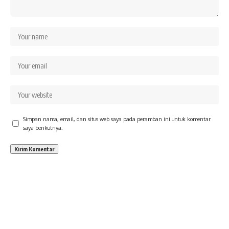
Simpan nama, email, dan situs web saya pada peramban ini untuk komentar
saya berikutnya.