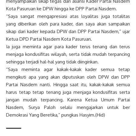
menyampaikan sikap tegas dari aliansi Kader Partai Nasdem
Kota Pasuruan ke DPW hingga ke DPP Partai Nasdem.
“Saya sangat mengapresiasi atas loyalitas juga totalitas
yang diberikan oleh para kader, dan saya akan sampaikan
sikap dari kader kepada DPW dan DPP Partai Nasdem,” ujar
Ketua DPD Partai Nasdem Kota Pasuruan.
Ia juga meminta agar para kader terus tenang dan terus
menjaga kondusifitas wilayah, serta tidak mudah terpancing
sehingga terjadi hal-hal yang tidak diinginkan.
“Saya meminta agar kakak-kakak kader semua tetap
mengikuti apa yang akan diputuskan oleh DPW dan DPP
Partai Nasdem nanti. Hingga saat itu, kakak-kakak semua
harus tetap tetap tenang juga menjaga kondusifitas serta
jangan mudah terpancing. Karena Ketua Umum Partai
Nasdem, Surya Paloh selalu mengajarkan untuk ber
Demokrasi Yang Beretika,” pungkas Hasyim.(Hid)