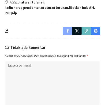
TAGGED:
aturan turunan
kadin harap pembentukan aturan turunan
libatkan industri
Ruu pdp
Tidak ada komentar
Alamat email Anda tidak akan dipublikasikan.
Ruas yang wajib ditandai
*