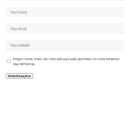
Simpan nama, email, dan situs web saya pada peramban ini untuk komentar
saya berikutnya.