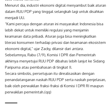
Menurut dia, industri ekonomi digital menyambut baik aturan
dalam RUU PDP yang tinggal selangkah lagi untuk disahkan
menjadi UU.
“Kami percaya dengan aturan ini masyarakat Indonesia bisa
lebih dekat untuk memiliki regulasi yang menjamin
keamanan data pribadi. Aturan juga bisa meningkatkan
literasi konsumen terhadap privasi dan keamanan ekosistem
ekonomi digital,” ujar Zacky, dilansir dari
antara.
Sebelumnya, Rabu (7/9), Komisi I DPR dan Pemerintah
akhirnya menyetujui RUU PDP dibahas lebih lanjut ke Sidang
Paripurna atau pembahasan di tingkat II.
Secara simbolis, persetujuan itu direalisasikan dengan
penandatanganan naskah RUU PDP serta naskah penjelasan,
baik oleh perwakilan fraksi-fraksi di Komisi I DPR RI maupun
perwakilan pemerintah.(qq)