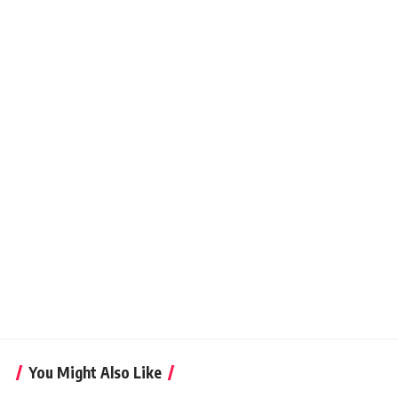
You Might Also Like