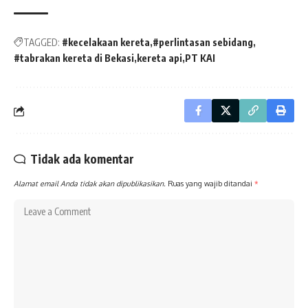
TAGGED:
#kecelakaan kereta
#perlintasan sebidang
#tabrakan kereta di Bekasi
kereta api
PT KAI
Tidak ada komentar
Alamat email Anda tidak akan dipublikasikan.
Ruas yang wajib ditandai
*