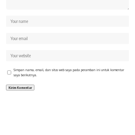
Simpan nama, email, dan situs web saya pada peramban ini untuk komentar
saya berikutnya.