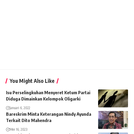
You Might Also Like
Isu Perselingkuhan Menyeret Ketum Partai
Diduga Dimainkan Kelompok Oligarki
Januari 6, 2022
Bareskrim Minta Keterangan Nindy Ayunda
Terkait Dito Mahendra
Mei 16, 2023