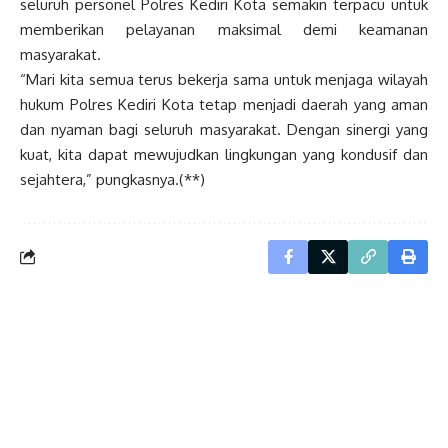
seluruh personel Polres Kediri Kota semakin terpacu untuk
memberikan pelayanan maksimal demi keamanan
masyarakat.
“Mari kita semua terus bekerja sama untuk menjaga wilayah
hukum Polres Kediri Kota tetap menjadi daerah yang aman
dan nyaman bagi seluruh masyarakat. Dengan sinergi yang
kuat, kita dapat mewujudkan lingkungan yang kondusif dan
sejahtera,” pungkasnya.(**)