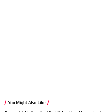
You Might Also Like