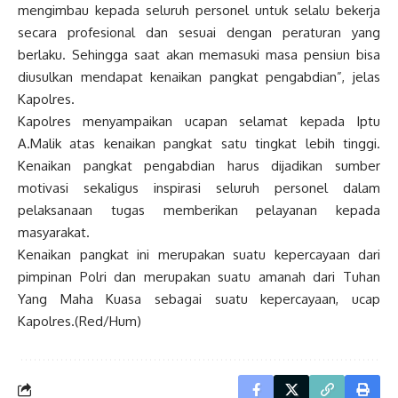
mengimbau kepada seluruh personel untuk selalu bekerja
secara profesional dan sesuai dengan peraturan yang
berlaku. Sehingga saat akan memasuki masa pensiun bisa
diusulkan mendapat kenaikan pangkat pengabdian”, jelas
Kapolres.
Kapolres menyampaikan ucapan selamat kepada Iptu
A.Malik atas kenaikan pangkat satu tingkat lebih tinggi.
Kenaikan pangkat pengabdian harus dijadikan sumber
motivasi sekaligus inspirasi seluruh personel dalam
pelaksanaan tugas memberikan pelayanan kepada
masyarakat.
Kenaikan pangkat ini merupakan suatu kepercayaan dari
pimpinan Polri dan merupakan suatu amanah dari Tuhan
Yang Maha Kuasa sebagai suatu kepercayaan, ucap
Kapolres.(Red/Hum)