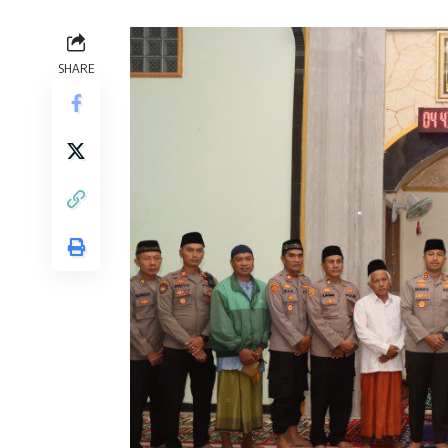
SHARE