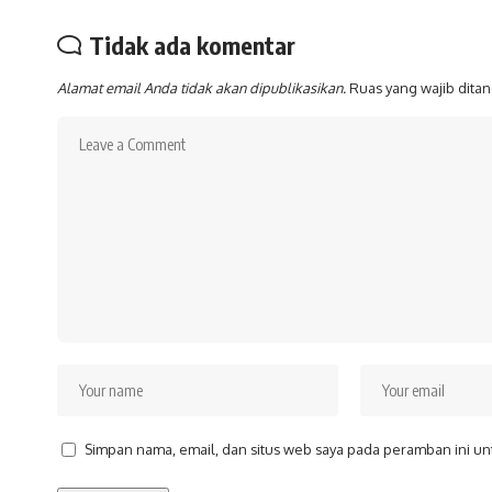
Tidak ada komentar
Alamat email Anda tidak akan dipublikasikan.
Ruas yang wajib dita
Simpan nama, email, dan situs web saya pada peramban ini un