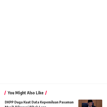
You Might Also Like
DKPP Duga Kuat Data Kepemiluan Pasaman