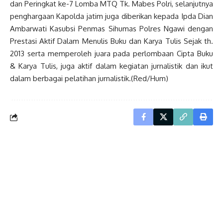
dan Peringkat ke-7 Lomba MTQ Tk. Mabes Polri, selanjutnya
penghargaan Kapolda jatim juga diberikan kepada Ipda Dian
Ambarwati Kasubsi Penmas Sihumas Polres Ngawi dengan
Prestasi Aktif Dalam Menulis Buku dan Karya Tulis Sejak th.
2013 serta memperoleh juara pada perlombaan Cipta Buku
& Karya Tulis, juga aktif dalam kegiatan jurnalistik dan ikut
dalam berbagai pelatihan jurnalistik.(Red/Hum)