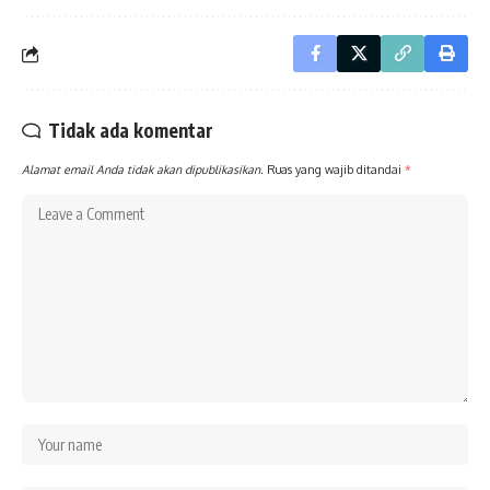
Tidak ada komentar
Alamat email Anda tidak akan dipublikasikan.
Ruas yang wajib ditandai
*