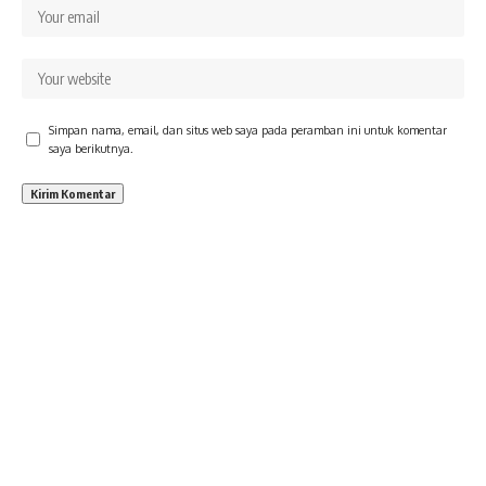
Simpan nama, email, dan situs web saya pada peramban ini untuk komentar
saya berikutnya.