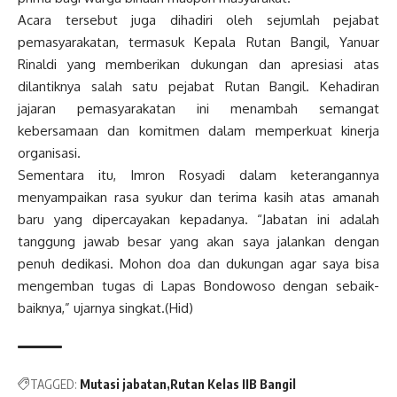
Acara tersebut juga dihadiri oleh sejumlah pejabat
pemasyarakatan, termasuk Kepala Rutan Bangil, Yanuar
Rinaldi yang memberikan dukungan dan apresiasi atas
dilantiknya salah satu pejabat Rutan Bangil. Kehadiran
jajaran pemasyarakatan ini menambah semangat
kebersamaan dan komitmen dalam memperkuat kinerja
organisasi.
Sementara itu, Imron Rosyadi dalam keterangannya
menyampaikan rasa syukur dan terima kasih atas amanah
baru yang dipercayakan kepadanya. “Jabatan ini adalah
tanggung jawab besar yang akan saya jalankan dengan
penuh dedikasi. Mohon doa dan dukungan agar saya bisa
mengemban tugas di Lapas Bondowoso dengan sebaik-
baiknya,” ujarnya singkat.(Hid)
TAGGED:
Mutasi jabatan
Rutan Kelas IIB Bangil