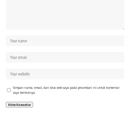
Simpan nama, email, dan situs web saya pada peramban ini untuk komentar
saya berikutnya.