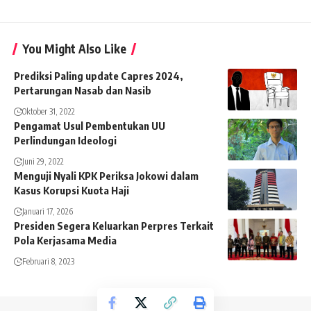
You Might Also Like
Prediksi Paling update Capres 2024,
Pertarungan Nasab dan Nasib
Oktober 31, 2022
Pengamat Usul Pembentukan UU
Perlindungan Ideologi
Juni 29, 2022
Menguji Nyali KPK Periksa Jokowi dalam
Kasus Korupsi Kuota Haji
Januari 17, 2026
Presiden Segera Keluarkan Perpres Terkait
Pola Kerjasama Media
Februari 8, 2023