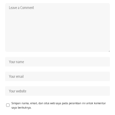
Simpan nama, email, dan situs web saya pada peramban ini untuk komentar
saya berikutnya.