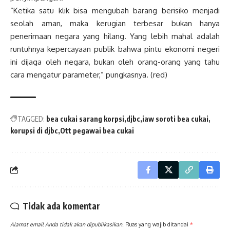
“Ketika satu klik bisa mengubah barang berisiko menjadi
seolah aman, maka kerugian terbesar bukan hanya
penerimaan negara yang hilang. Yang lebih mahal adalah
runtuhnya kepercayaan publik bahwa pintu ekonomi negeri
ini dijaga oleh negara, bukan oleh orang-orang yang tahu
cara mengatur parameter,” pungkasnya. (red)
TAGGED:
bea cukai sarang korpsi
djbc
iaw soroti bea cukai
korupsi di djbc
Ott pegawai bea cukai
Tidak ada komentar
Alamat email Anda tidak akan dipublikasikan.
Ruas yang wajib ditandai
*