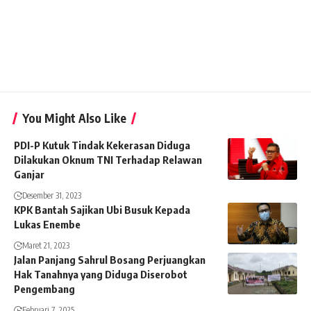
You Might Also Like
PDI-P Kutuk Tindak Kekerasan Diduga
Dilakukan Oknum TNI Terhadap Relawan
Ganjar
Desember 31, 2023
KPK Bantah Sajikan Ubi Busuk Kepada
Lukas Enembe
Maret 21, 2023
Jalan Panjang Sahrul Bosang Perjuangkan
Hak Tanahnya yang Diduga Diserobot
Pengembang
Februari 7, 2025