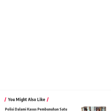
You Might Also Like
Polisi Dalami Kasus Pembunuhan Satu