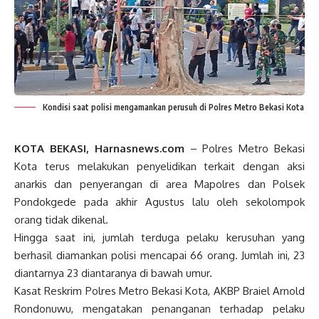
Kondisi saat polisi mengamankan perusuh di Polres Metro Bekasi Kota
KOTA BEKASI, Harnasnews.com
– Polres Metro Bekasi
Kota terus melakukan penyelidikan terkait dengan aksi
anarkis dan penyerangan di area Mapolres dan Polsek
Pondokgede pada akhir Agustus lalu oleh sekolompok
orang tidak dikenal.
Hingga saat ini, jumlah terduga pelaku kerusuhan yang
berhasil diamankan polisi mencapai 66 orang. Jumlah ini, 23
diantarnya 23 diantaranya di bawah umur.
Kasat Reskrim Polres Metro Bekasi Kota, AKBP Braiel Arnold
Rondonuwu, mengatakan penanganan terhadap pelaku