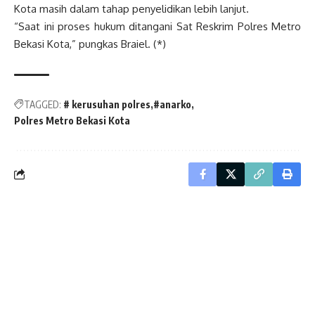
Kota masih dalam tahap penyelidikan lebih lanjut.
“Saat ini proses hukum ditangani Sat Reskrim Polres Metro
Bekasi Kota,” pungkas Braiel. (*)
TAGGED:
# kerusuhan polres
#anarko
Polres Metro Bekasi Kota