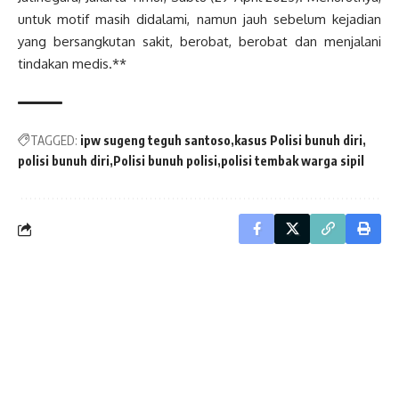
untuk motif masih didalami, namun jauh sebelum kejadian
yang bersangkutan sakit, berobat, berobat dan menjalani
tindakan medis.**
TAGGED:
ipw sugeng teguh santoso
kasus Polisi bunuh diri
polisi bunuh diri
Polisi bunuh polisi
polisi tembak warga sipil