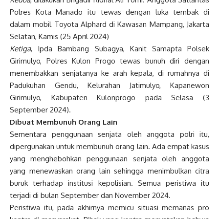
Polres Kota Manado itu tewas dengan luka tembak di
dalam mobil Toyota Alphard di Kawasan Mampang, Jakarta
Selatan, Kamis (25 April 2024)
Ketiga
, Ipda Bambang Subagya, Kanit Samapta Polsek
Girimulyo, Polres Kulon Progo tewas bunuh diri dengan
menembakkan senjatanya ke arah kepala, di rumahnya di
Padukuhan Gendu, Kelurahan Jatimulyo, Kapanewon
Girimulyo, Kabupaten Kulonprogo pada Selasa (3
September 2024).
Dibuat Membunuh Orang Lain
Sementara penggunaan senjata oleh anggota polri itu,
dipergunakan untuk membunuh orang lain. Ada empat kasus
yang menghebohkan penggunaan senjata oleh anggota
yang menewaskan orang lain sehingga menimbulkan citra
buruk terhadap institusi kepolisian. Semua peristiwa itu
terjadi di bulan September dan November 2024.
Peristiwa itu, pada akhirnya memicu situasi memanas pro