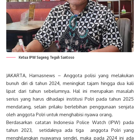
Ketua IPW Sugeng Teguh Santoso
JAKARTA, Harnasnews – Anggota polisi yang melakukan
bunuh diri di tahun 2024, meningkat tajam hingga dua kali
lipat dari tahun sebelumnya. Hal ini merupakan masalah
serius yang harus dihadapi institusi Polri pada tahun 2025
mendatang, selain prilaku berlebihan penggunaan senjata
oleh anggota Polri untuk menghabisi nyawa orang.
Berdasarkan catatan Indonesia Police Watch (IPW) pada
tahun 2023, setidaknya ada tiga anggota Polri yang
menghilangkan nyawanya sendiri, maka pada 2024 ini ada