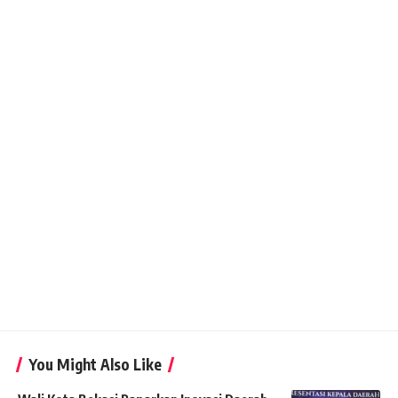
You Might Also Like