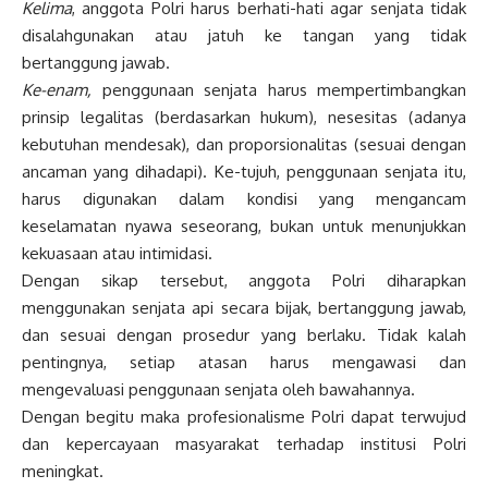
Kelima
, anggota Polri harus berhati-hati agar senjata tidak
disalahgunakan atau jatuh ke tangan yang tidak
bertanggung jawab.
Ke-enam,
penggunaan senjata harus mempertimbangkan
prinsip legalitas (berdasarkan hukum), nesesitas (adanya
kebutuhan mendesak), dan proporsionalitas (sesuai dengan
ancaman yang dihadapi). Ke-tujuh, penggunaan senjata itu,
harus digunakan dalam kondisi yang mengancam
keselamatan nyawa seseorang, bukan untuk menunjukkan
kekuasaan atau intimidasi.
Dengan sikap tersebut, anggota Polri diharapkan
menggunakan senjata api secara bijak, bertanggung jawab,
dan sesuai dengan prosedur yang berlaku. Tidak kalah
pentingnya, setiap atasan harus mengawasi dan
mengevaluasi penggunaan senjata oleh bawahannya.
Dengan begitu maka profesionalisme Polri dapat terwujud
dan kepercayaan masyarakat terhadap institusi Polri
meningkat.